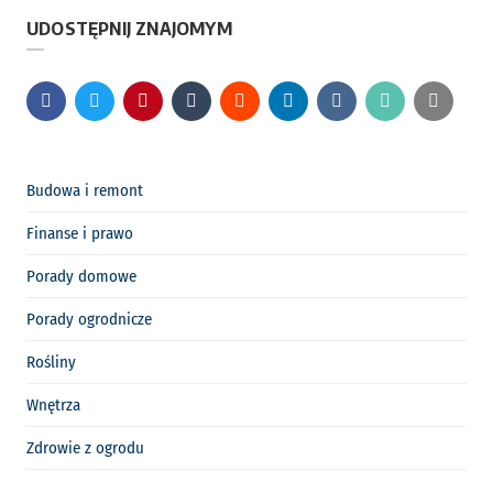
UDOSTĘPNIJ ZNAJOMYM
Budowa i remont
Finanse i prawo
Porady domowe
Porady ogrodnicze
Rośliny
Wnętrza
Zdrowie z ogrodu