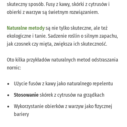
skuteczny sposób. Fusy z kawy, skórki z cytrusów i
obierki z warzyw są świetnym rozwiązaniem.
Naturalne metody
są nie tylko skuteczne, ale też
ekologiczne i tanie. Sadzenie roślin o silnym zapachu,
jak czosnek czy mięta, zwiększa ich skuteczność.
Oto kilka przykładów naturalnych metod odstraszania
nornic:
Użycie fusów z kawy jako naturalnego repelentu
Stosowanie
skórek z cytrusów na grządkach
Wykorzystanie obierków z warzyw jako fizycznej
bariery