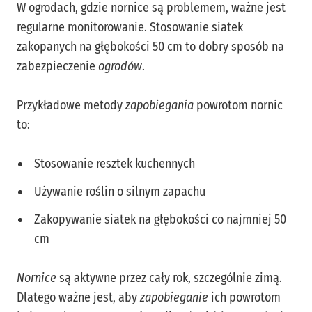
W ogrodach, gdzie nornice są problemem, ważne jest
regularne monitorowanie. Stosowanie siatek
zakopanych na głębokości 50 cm to dobry sposób na
zabezpieczenie
ogrodów
.
Przykładowe metody
zapobiegania
powrotom nornic
to:
Stosowanie resztek kuchennych
Używanie roślin o silnym zapachu
Zakopywanie siatek na głębokości co najmniej 50
cm
Nornice
są aktywne przez cały rok, szczególnie zimą.
Dlatego ważne jest, aby
zapobieganie
ich powrotom