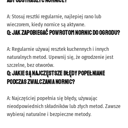
aby odstraszyć nornice?
A: Stosuj resztki regularnie, najlepiej rano lub
wieczorem, kiedy nornice są aktywne.
Q: Jak zapobiegać powrotom nornic do ogrodu?
A: Regularnie używaj resztek kuchennych i innych
naturalnych metod. Upewnij się, że ogrodzenie jest
szczelne, bez otworów.
Q: Jakie są najczęstsze błędy popełniane
podczas zwalczania nornic?
A: Najczęściej popełnia się błędy, używając
nieodpowiednich składników lub złych metod. Zawsze
wybieraj naturalne i bezpieczne metody.