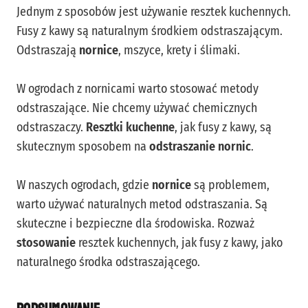
Jednym z sposobów jest używanie resztek kuchennych.
Fusy z kawy są naturalnym środkiem odstraszającym.
Odstraszają
nornice
, mszyce, krety i ślimaki.
W ogrodach z nornicami warto stosować metody
odstraszające. Nie chcemy używać chemicznych
odstraszaczy.
Resztki kuchenne
, jak fusy z kawy, są
skutecznym sposobem na
odstraszanie nornic
.
W naszych ogrodach, gdzie
nornice
są problemem,
warto używać naturalnych metod odstraszania. Są
skuteczne i bezpieczne dla środowiska. Rozważ
stosowanie
resztek kuchennych, jak fusy z kawy, jako
naturalnego środka odstraszającego.