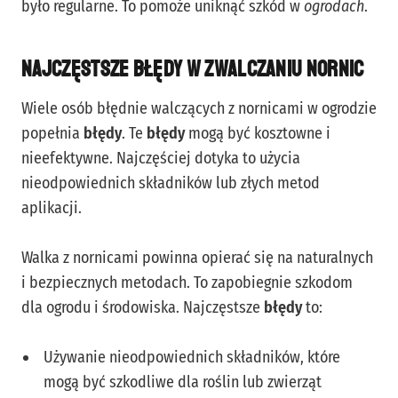
było regularne. To pomoże uniknąć szkód w
ogrodach
.
Najczęstsze błędy w zwalczaniu nornic
Wiele osób błędnie walczących z nornicami w ogrodzie
popełnia
błędy
. Te
błędy
mogą być kosztowne i
nieefektywne. Najczęściej dotyka to użycia
nieodpowiednich składników lub złych metod
aplikacji.
Walka z nornicami powinna opierać się na naturalnych
i bezpiecznych metodach. To zapobiegnie szkodom
dla ogrodu i środowiska. Najczęstsze
błędy
to:
Używanie nieodpowiednich składników, które
mogą być szkodliwe dla roślin lub zwierząt