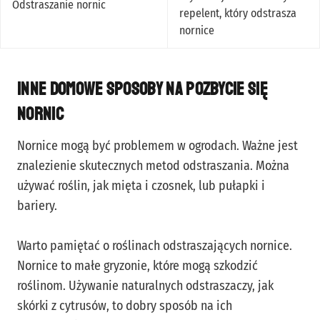
Odstraszanie nornic
repelent, który odstrasza
nornice
Inne domowe sposoby na pozbycie się
nornic
Nornice mogą być problemem w ogrodach. Ważne jest
znalezienie skutecznych metod odstraszania. Można
używać roślin, jak mięta i czosnek, lub pułapki i
bariery.
Warto pamiętać o roślinach odstraszających nornice.
Nornice to małe gryzonie, które mogą szkodzić
roślinom. Używanie naturalnych odstraszaczy, jak
skórki z cytrusów, to dobry sposób na ich