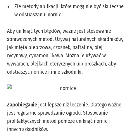
Złe metody aplikacji, które mogą nie być skuteczne
w odstraszaniu nornic
Aby uniknąć tych błędów, ważne jest stosowanie
sprawdzonych metod. Używaj naturalnych składników,
jak mięta pieprzowa, czosnek, naftalina, olej
rycynowy, cynamon i kawa. Można je używać w
wywarach, olejkach eterycznych lub proszkach, aby
odstraszyć nornice i inne szkodniki.
Zapobieganie
jest lepsze niż leczenie. Dlatego ważne
jest regularne sprawdzanie ogrodu. Stosowanie
profilaktycznych metod pomoże uniknąć nornic i
innych szkodników.