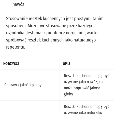
nawóz
Stosowanie resztek kuchennych jest prostym i tanim
sposobem. Może być stosowane przez każdego
ogrodnika. Jeśli masz problem z nornicami, warto
spróbować resztek kuchennych jako naturalnego
repelentu.
KORZYŚCI
OPIS
Resztki kuchenne mogą być
używane jako nawóz, co
Poprawa jakości gleby
może poprawić jakość
gleby
Resztki kuchenne mogą być
używane jako naturalny