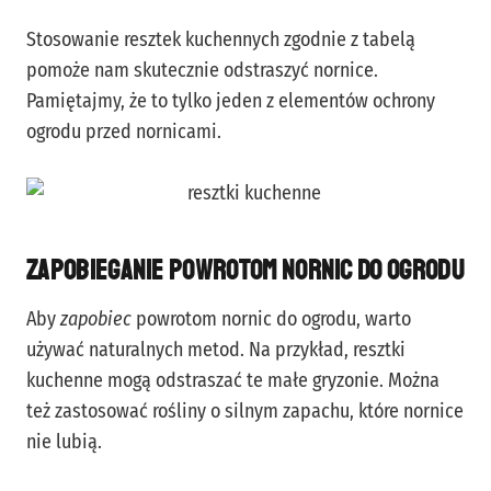
Stosowanie resztek kuchennych zgodnie z tabelą
pomoże nam skutecznie odstraszyć nornice.
Pamiętajmy, że to tylko jeden z elementów ochrony
ogrodu przed nornicami.
Zapobieganie powrotom nornic do ogrodu
Aby
zapobiec
powrotom nornic do ogrodu, warto
używać naturalnych metod. Na przykład, resztki
kuchenne mogą odstraszać te małe gryzonie. Można
też zastosować rośliny o silnym zapachu, które nornice
nie lubią.