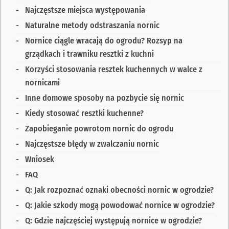
Najczęstsze miejsca występowania
Naturalne metody odstraszania nornic
Nornice ciągle wracają do ogrodu? Rozsyp na
grządkach i trawniku resztki z kuchni
Korzyści stosowania resztek kuchennych w walce z
nornicami
Inne domowe sposoby na pozbycie się nornic
Kiedy stosować resztki kuchenne?
Zapobieganie powrotom nornic do ogrodu
Najczęstsze błędy w zwalczaniu nornic
Wniosek
FAQ
Q: Jak rozpoznać oznaki obecności nornic w ogrodzie?
Q: Jakie szkody mogą powodować nornice w ogrodzie?
Q: Gdzie najczęściej występują nornice w ogrodzie?