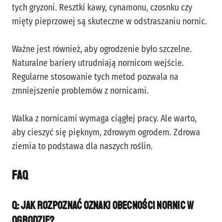
tych gryzoni. Resztki kawy, cynamonu, czosnku czy
mięty pieprzowej są skuteczne w odstraszaniu nornic.
Ważne jest również, aby ogrodzenie było szczelne.
Naturalne bariery utrudniają nornicom wejście.
Regularne stosowanie tych metod pozwala na
zmniejszenie problemów z nornicami.
Walka z nornicami wymaga ciągłej pracy. Ale warto,
aby cieszyć się pięknym, zdrowym ogrodem. Zdrowa
ziemia to podstawa dla naszych roślin.
FAQ
Q: Jak rozpoznać oznaki obecności nornic w
ogrodzie?