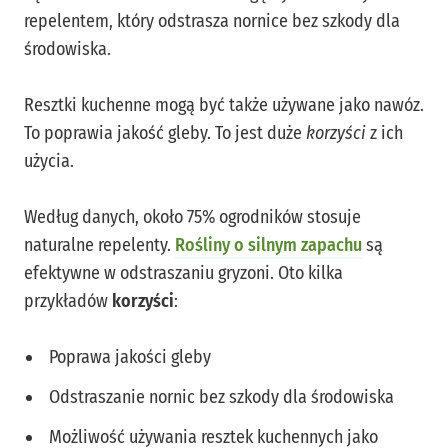
repelentem, który odstrasza nornice bez szkody dla
środowiska.
Resztki kuchenne mogą być także używane jako nawóz.
To poprawia jakość gleby. To jest duże
korzyści
z ich
użycia.
Według danych, około 75% ogrodników stosuje
naturalne repelenty.
Rośliny o silnym zapachu
są
efektywne w odstraszaniu gryzoni. Oto kilka
przykładów
korzyści
:
Poprawa jakości gleby
Odstraszanie nornic bez szkody dla środowiska
Możliwość używania resztek kuchennych jako