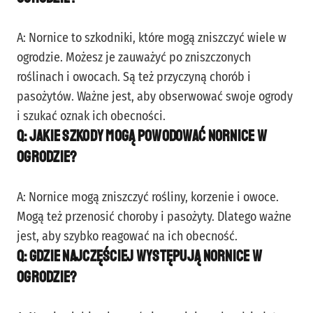
A: Nornice to szkodniki, które mogą zniszczyć wiele w
ogrodzie. Możesz je zauważyć po zniszczonych
roślinach i owocach. Są też przyczyną chorób i
pasożytów. Ważne jest, aby obserwować swoje ogrody
i szukać oznak ich obecności.
Q: Jakie szkody mogą powodować nornice w
ogrodzie?
A: Nornice mogą zniszczyć rośliny, korzenie i owoce.
Mogą też przenosić choroby i pasożyty. Dlatego ważne
jest, aby szybko reagować na ich obecność.
Q: Gdzie najczęściej występują nornice w
ogrodzie?