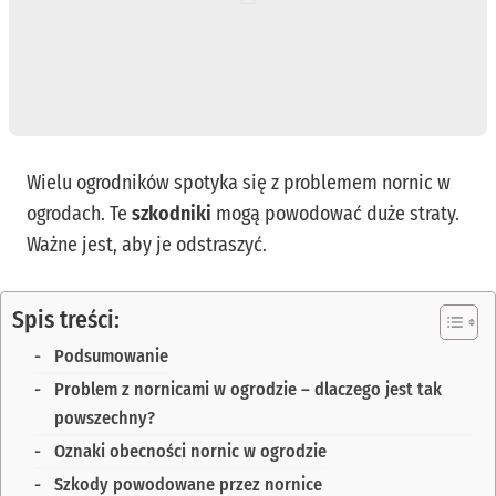
Wielu ogrodników spotyka się z problemem nornic w
ogrodach. Te
szkodniki
mogą powodować duże straty.
Ważne jest, aby je odstraszyć.
Spis treści:
Podsumowanie
Problem z nornicami w ogrodzie – dlaczego jest tak
powszechny?
Oznaki obecności nornic w ogrodzie
Szkody powodowane przez nornice