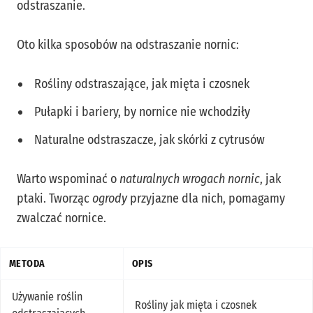
odstraszanie.
Oto kilka sposobów na odstraszanie nornic:
Rośliny odstraszające, jak mięta i czosnek
Pułapki i bariery, by nornice nie wchodziły
Naturalne odstraszacze, jak skórki z cytrusów
Warto wspominać o
naturalnych wrogach nornic
, jak
ptaki. Tworząc
ogrody
przyjazne dla nich, pomagamy
zwalczać nornice.
METODA
OPIS
Używanie roślin
Rośliny jak mięta i czosnek