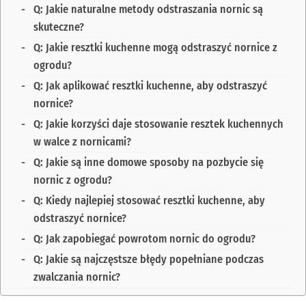
Q: Jakie naturalne metody odstraszania nornic są
skuteczne?
Q: Jakie resztki kuchenne mogą odstraszyć nornice z
ogrodu?
Q: Jak aplikować resztki kuchenne, aby odstraszyć
nornice?
Q: Jakie korzyści daje stosowanie resztek kuchennych
w walce z nornicami?
Q: Jakie są inne domowe sposoby na pozbycie się
nornic z ogrodu?
Q: Kiedy najlepiej stosować resztki kuchenne, aby
odstraszyć nornice?
Q: Jak zapobiegać powrotom nornic do ogrodu?
Q: Jakie są najczęstsze błędy popełniane podczas
zwalczania nornic?