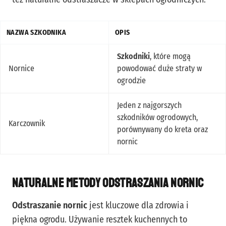
NAZWA SZKODNIKA
OPIS
Szkodniki
, które mogą
Nornice
powodować duże straty w
ogrodzie
Jeden z najgorszych
szkodników ogrodowych,
Karczownik
porównywany do kreta oraz
nornic
Naturalne metody odstraszania nornic
Odstraszanie nornic
jest kluczowe dla zdrowia i
piękna ogrodu. Używanie resztek kuchennych to